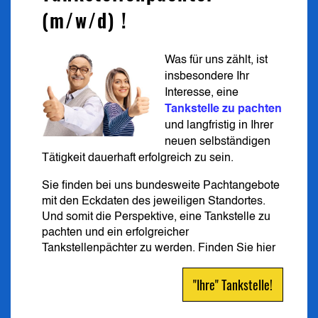
(m/w/d) !
Was für uns zählt, ist
insbesondere Ihr
Interesse, eine
Tankstelle zu pachten
und langfristig in Ihrer
neuen selbständigen
Tätigkeit dauerhaft erfolgreich zu sein.
Sie finden bei uns bundesweite Pachtangebote
mit den Eckdaten des jeweiligen Standortes.
Und somit die Perspektive, eine Tankstelle zu
pachten und ein erfolgreicher
Tankstellenpächter zu werden.
Finden Sie hier
"Ihre" Tankstelle!