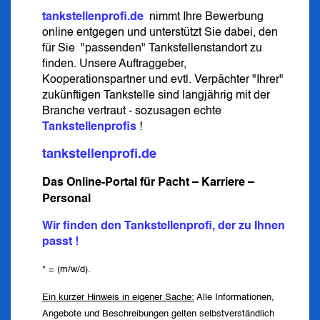
tankstellenprofi.de
nimmt Ihre Bewerbung
online entgegen und unterstützt Sie dabei, den
für Sie
"passenden" Tankstellenstandort zu
finden. Unsere Auftraggeber,
Kooperationspartner und evtl. Verpächter "Ihrer"
zukünftigen Tankstelle sind langjährig mit der
Branche vertraut - sozusagen echte
Tankstellenprofis
!
tankstellenprofi.de
Das Online-Portal für Pacht – Karriere –
Personal
Wir finden den Tankstellenprofi, der zu Ihnen
passt !
* = (m/w/d).
Ein kurzer Hinweis in eigener Sache:
Alle Informationen,
Angebote und Beschreibungen gelten selbstverständlich